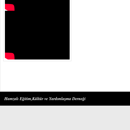
Hamzalı Eğitim,Kültür ve Yardımlaşma Derneği