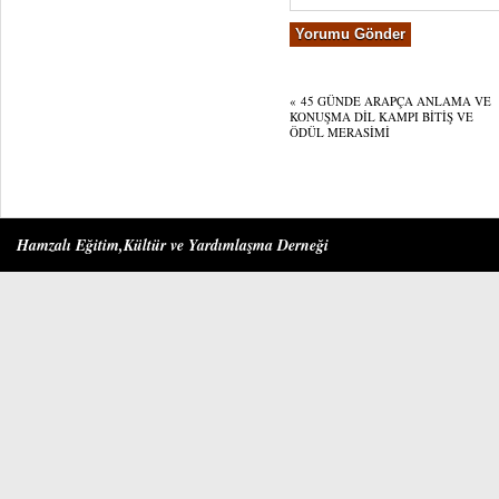
«
45 GÜNDE ARAPÇA ANLAMA VE
KONUŞMA DİL KAMPI BİTİŞ VE
ÖDÜL MERASİMİ
Hamzalı Eğitim,Kültür ve Yardımlaşma Derneği