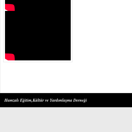
Hamzalı Eğitim,Kültür ve Yardımlaşma Derneği