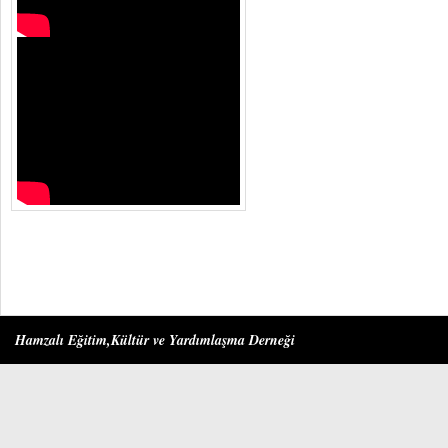
Hamzalı Eğitim,Kültür ve Yardımlaşma Derneği