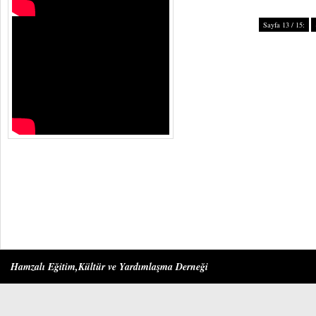
Sayfa 13 / 15:
Hamzalı Eğitim,Kültür ve Yardımlaşma Derneği