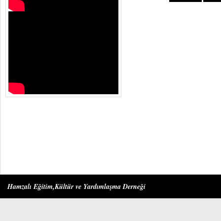
Hamzalı Eğitim,Kültür ve Yardımlaşma Derneği